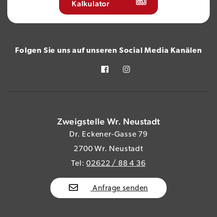
Kalkulator
Folgen Sie uns auf unseren Social Media Kanälen
Zweigstelle Wr. Neustadt
Dr. Eckener-Gasse 79
2700 Wr. Neustadt
Tel:
02622 / 88 4 36
Anfrage senden