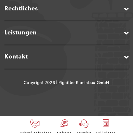
Rechtliches
Leistungen
Kontakt
Copyright 2026 |
Pignitter Kaminbau GmbH
Rückruf anfordern
Anfrage
Anrufen
Kalkulator