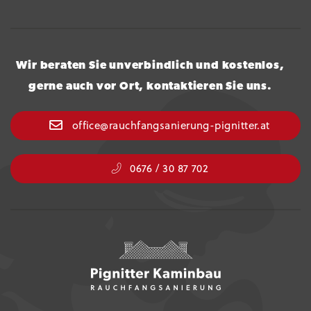
Wir beraten Sie unverbindlich und kostenlos,
gerne auch vor Ort, kontaktieren Sie uns.
office@rauchfangsanierung-pignitter.at
0676 / 30 87 702