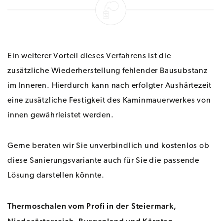
Ein weiterer Vorteil dieses Verfahrens ist die
zusätzliche Wiederherstellung fehlender Bausubstanz
im Inneren. Hierdurch kann nach erfolgter Aushärtezeit
eine zusätzliche Festigkeit des Kaminmauerwerkes von
innen gewährleistet werden.
Gerne beraten wir Sie unverbindlich und kostenlos ob
diese Sanierungsvariante auch für Sie die passende
Lösung darstellen könnte.
Thermoschalen vom Profi in der Steiermark,