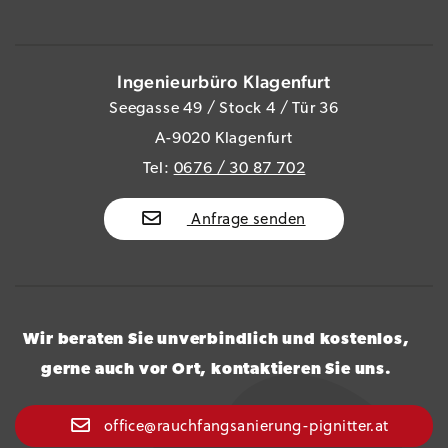
Ingenieurbüro Klagenfurt
Seegasse 49 / Stock 4 / Tür 36
A-9020 Klagenfurt
Tel:
0676 / 30 87 702
Anfrage senden
Wir beraten Sie unverbindlich und kostenlos,
gerne auch vor Ort, kontaktieren Sie uns.
office@rauchfangsanierung-pignitter.at