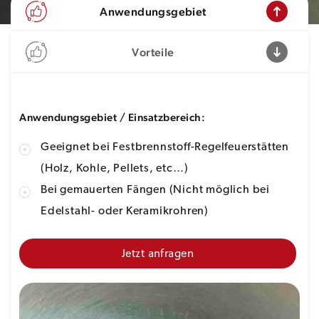
Anwendungsgebiet
Vorteile
Anwendungsgebiet / Einsatzbereich:
Geeignet bei Festbrennstoff-Regelfeuerstätten
(Holz, Kohle, Pellets, etc…)
Bei gemauerten Fängen (Nicht möglich bei
Edelstahl- oder Keramikrohren)
Jetzt anfragen