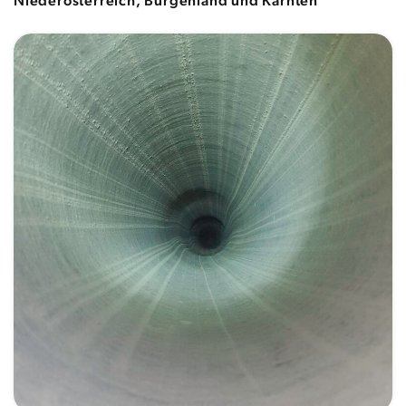
Niederösterreich, Burgenland und Kärnten