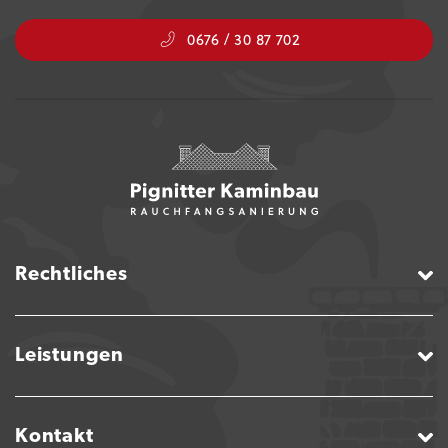
0676 / 30 87 702
Rechtliches
Leistungen
Kontakt