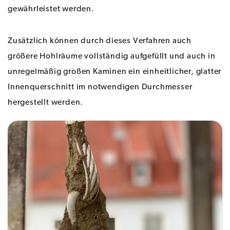
gewährleistet werden.
Zusätzlich können durch dieses Verfahren auch
größere Hohlräume vollständig aufgefüllt und auch in
unregelmäßig großen Kaminen ein einheitlicher, glatter
Innenquerschnitt im notwendigen Durchmesser
hergestellt werden.