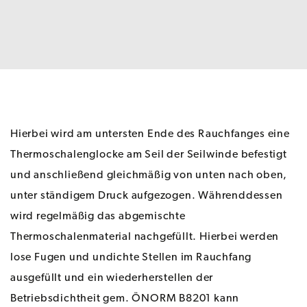
Hierbei wird am untersten Ende des Rauchfanges eine
Thermoschalenglocke am Seil der Seilwinde befestigt
und anschließend gleichmäßig von unten nach oben,
unter ständigem Druck aufgezogen. Währenddessen
wird regelmäßig das abgemischte
Thermoschalenmaterial nachgefüllt. Hierbei werden
lose Fugen und undichte Stellen im Rauchfang
ausgefüllt und ein wiederherstellen der
Betriebsdichtheit gem. ÖNORM B8201 kann