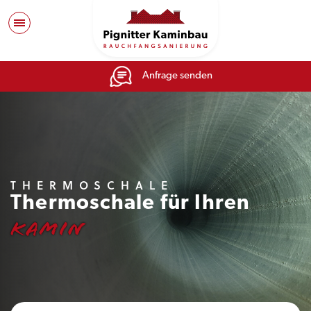
Anfrage senden
THERMOSCHALE
Thermoschale für Ihren
Kamin