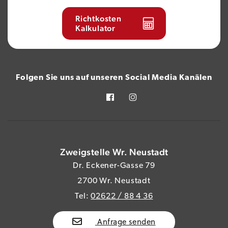
Richtkosten
Kalkulator
Folgen Sie uns auf unseren Social Media Kanälen
Zweigstelle Wr. Neustadt
Dr. Eckener-Gasse 79
2700 Wr. Neustadt
Tel:
02622 / 88 4 36
Anfrage senden