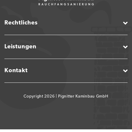
Rechtliches
Leistungen
Kontakt
Copyright 2026 |
Pignitter Kaminbau GmbH