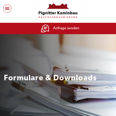
Anfrage senden
Formulare & Downloads