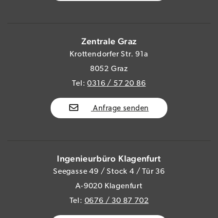
Zentrale Graz
Krottendorfer Str. 91a
8052 Graz
Tel:
0316 / 57 20 86
Anfrage senden
Ingenieurbüro Klagenfurt
Seegasse 49 / Stock 4 / Tür 36
A-9020 Klagenfurt
Tel:
0676 / 30 87 702