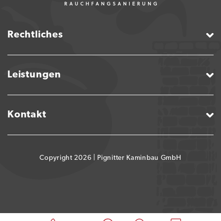
Rechtliches
Leistungen
Kontakt
Copyright 2026 |
Pignitter Kaminbau GmbH
Schritt