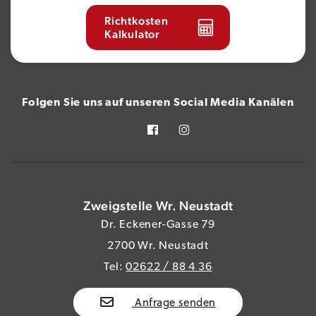
Richtkosten
Kalkulator
Folgen Sie uns auf unseren Social Media Kanälen
Zweigstelle Wr. Neustadt
Dr. Eckener-Gasse 79
2700 Wr. Neustadt
Tel:
02622 / 88 4 36
Anfrage senden