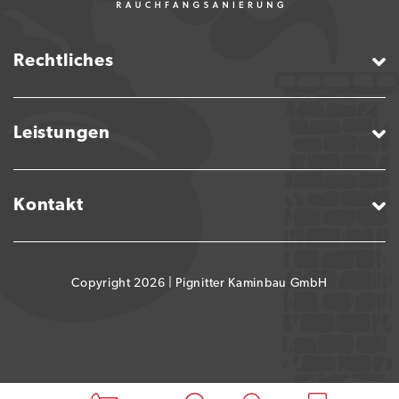
Rechtliches
Leistungen
Kontakt
Copyright 2026 |
Pignitter Kaminbau GmbH
Schritt