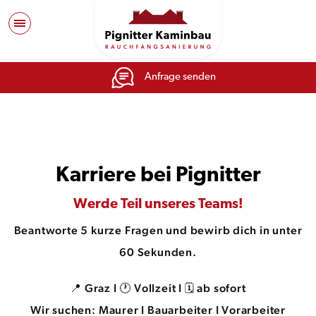
Anfrage senden
Karriere bei Pignitter
Werde Teil unseres Teams!
Beantworte 5 kurze Fragen und bewirb dich in unter
60 Sekunden.
Graz I 🕐 Vollzeit I 🗓 ab sofort
📍
Wir suchen:
Maurer I Bauarbeiter I Vorarbeiter