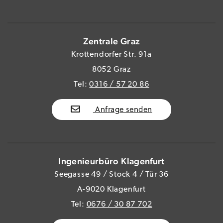
Zentrale Graz
Krottendorfer Str. 91a
8052 Graz
Tel:
0316 / 57 20 86
Anfrage senden
Ingenieurbüro Klagenfurt
Seegasse 49 / Stock 4 / Tür 36
A-9020 Klagenfurt
Tel:
0676 / 30 87 702